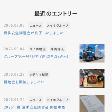
最近のエントリー
2026.08.06
ニュース
メイホグループ
夏季安全講習会が終了いたしました
2026.08.04
メイホ物流
車両導入
グループ第一号「いすゞ新型ギガ」導入！！
2026.07.29
タテヤマ輸送
親睦会を開催しました🍴
2026.07.24
ニュース
メイホグループ
2026年度 夏季安全講習会 開催中📚