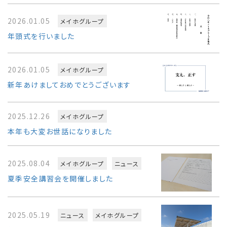
2026.01.05
メイホグループ
年頭式を行いました
2026.01.05
メイホグループ
新年あけましておめでとうございます
2025.12.26
メイホグループ
本年も大変お世話になりました
2025.08.04
メイホグループ
ニュース
夏季安全講習会を開催しました
2025.05.19
ニュース
メイホグループ