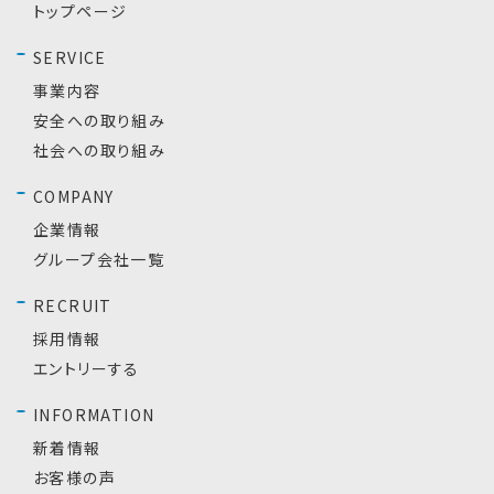
トップページ
SERVICE
事業内容
安全への取り組み
社会への取り組み
COMPANY
企業情報
グループ会社一覧
RECRUIT
採用情報
エントリーする
INFORMATION
新着情報
お客様の声