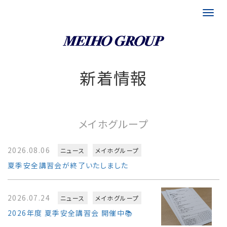
富山県 埼玉県 福岡県の運送会社｜メイホグループ
新着情報
メイホグループ
2026.08.06
ニュース
メイホグループ
夏季安全講習会が終了いたしました
2026.07.24
ニュース
メイホグループ
2026年度 夏季安全講習会 開催中📚