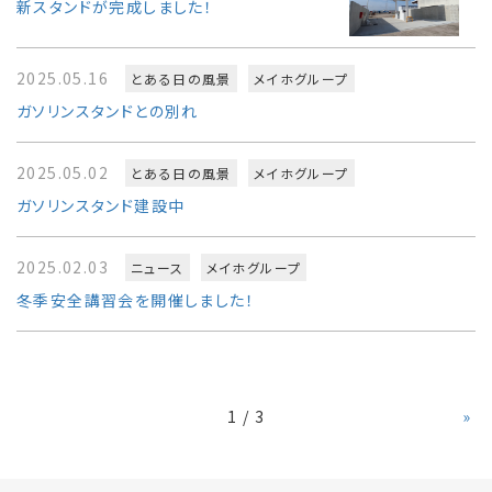
新スタンドが完成しました！
2025.05.16
とある日の風景
メイホグループ
ガソリンスタンドとの別れ
2025.05.02
とある日の風景
メイホグループ
ガソリンスタンド建設中
2025.02.03
ニュース
メイホグループ
冬季安全講習会を開催しました！
1 / 3
»