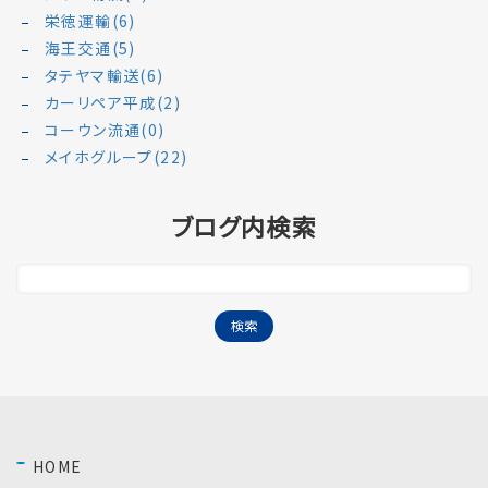
栄徳運輸(6)
海王交通(5)
タテヤマ輸送(6)
カーリペア平成(2)
コーウン流通(0)
メイホグループ(22)
ブログ内検索
HOME