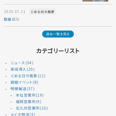
2026.07.21
とある日の風景
酷暑日💦
過去一覧を見る
カテゴリーリスト
ニュース(34)
車両導入(20)
とある日の風景(11)
親睦イベント(8)
明穂輸送(37)
本社営業所(19)
福岡営業所(9)
北九州営業所(10)
メイホ物流(3)