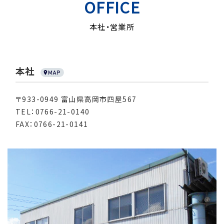
OFFICE
本社・営業所
本社
〒933-0949 富山県高岡市四屋567
TEL：0766-21-0140
FAX：0766-21-0141