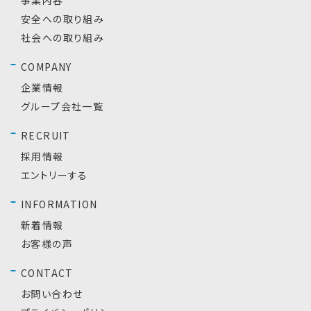
安全への取り組み
社会への取り組み
COMPANY
企業情報
グループ会社一覧
RECRUIT
採用情報
エントリーする
INFORMATION
新着情報
お客様の声
CONTACT
お問い合わせ