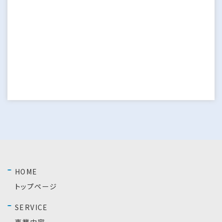
HOME
トップページ
SERVICE
事業内容