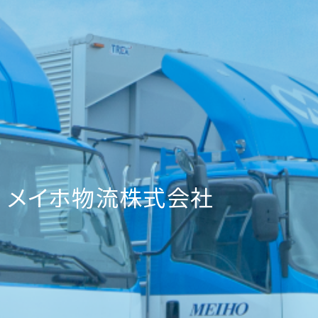
メイホ物流株式会社