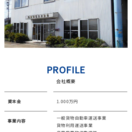
PROFILE
会社概要
資本金
1.000万円
一般貨物自動車運送事業
事業内容
貨物利用運送事業