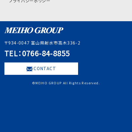
プライバシーポリシー
〒
富山県射水市高木336-2
934-0047
TEL：0766-84-8855
CONTACT
©MEIHO GROUP All Rights Reserved.