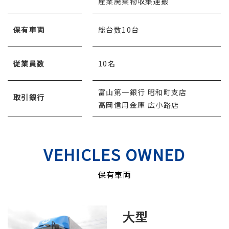
産業廃棄物収集運搬
保有車両
総台数10台
従業員数
10名
富山第一銀行 昭和町支店
取引銀行
高岡信用金庫 広小路店
VEHICLES OWNED
保有車両
大型