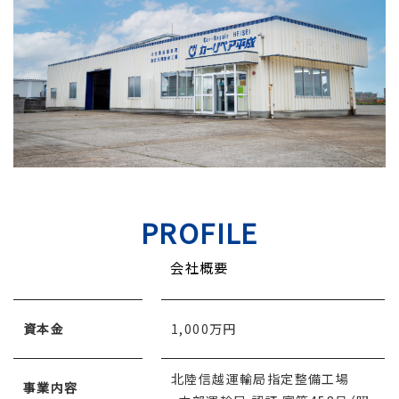
PROFILE
会社概要
資本金
1,000万円
北陸信越運輸局指定整備工場
事業内容