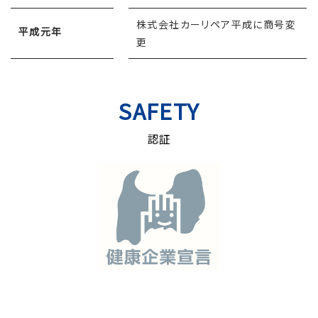
株式会社カーリペア平成に商号変
平成元年
更
SAFETY
認証