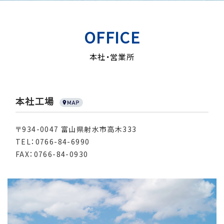
OFFICE
本社・営業所
本社工場
〒934-0047 富山県射水市高木333
TEL：0766-84-6990
FAX：0766-84-0930