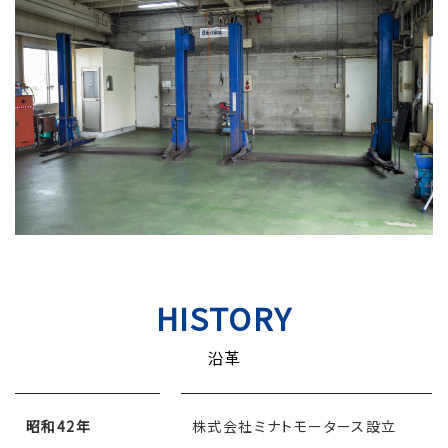
HISTORY
沿革
昭和42年
株式会社ミナトモータース設立