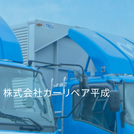
株式会社カーリペア平成