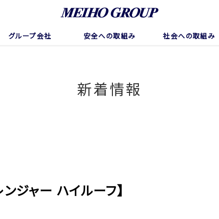
グループ会社
安全への取組み
社会への取組み
新着情報
ンジャー ハイルーフ】