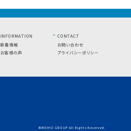
INFORMATION
CONTACT
新着情報
お問い合わせ
お客様の声
プライバシーポリシー
©MEIHO GROUP All Rights Reserved.