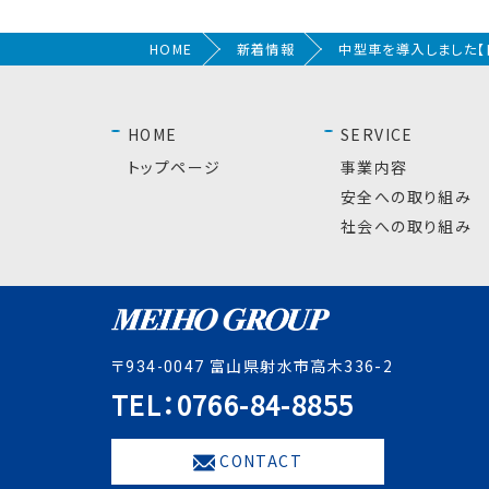
HOME
新着情報
中型車を導入しました【
HOME
SERVICE
トップページ
事業内容
安全への取り組み
社会への取り組み
〒
富山県射水市高木336-2
934-0047
TEL：0766-84-8855
CONTACT