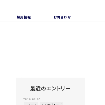
採用情報
お問合わせ
最近のエントリー
2026.08.06
ニュース
メイホグループ