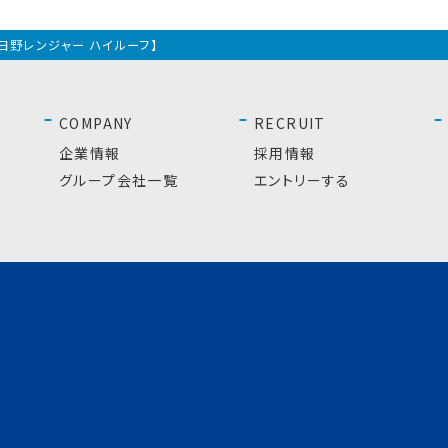
日野レンジャー ハイルーフ】
COMPANY
RECRUIT
企業情報
採用情報
グループ会社一覧
エントリーする