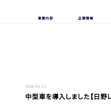
事業内容
企業情報
2026.03.17
中型車を導入しました【日野レ