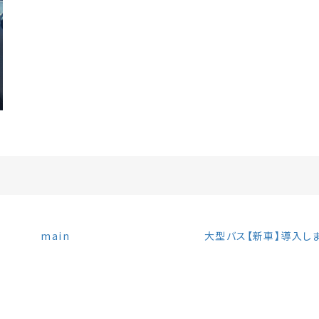
main
大型バス【新車】導入し