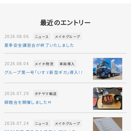
最近のエントリー
2026.08.06
ニュース
メイホグループ
夏季安全講習会が終了いたしました
2026.08.04
メイホ物流
車両導入
グループ第一号「いすゞ新型ギガ」導入！！
2026.07.29
タテヤマ輸送
親睦会を開催しました🍴
2026.07.24
ニュース
メイホグループ