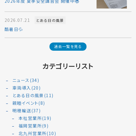
2026年度 夏季安全講習会 開催中📚
2026.07.21
とある日の風景
酷暑日💦
過去一覧を見る
カテゴリーリスト
ニュース(34)
車両導入(20)
とある日の風景(11)
親睦イベント(8)
明穂輸送(37)
本社営業所(19)
福岡営業所(9)
北九州営業所(10)