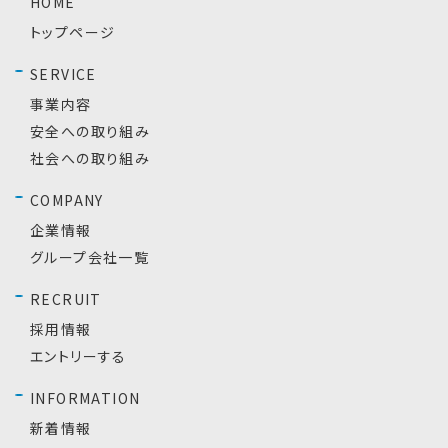
HOME
トップページ
SERVICE
事業内容
安全への取り組み
社会への取り組み
COMPANY
企業情報
グループ会社一覧
RECRUIT
採用情報
エントリーする
INFORMATION
新着情報