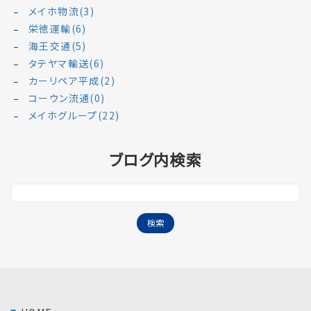
メイホ物流(3)
栄徳運輸(6)
海王交通(5)
タテヤマ輸送(6)
カーリペア平成(2)
コーウン流通(0)
メイホグループ(22)
ブログ内検索