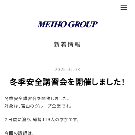
富山県 埼玉県 福岡県の運送会社｜メイホグループ
新着情報
2025.02.03
冬季安全講習会を開催しました！
冬季安全講習会を開催しました。
対象は、富山のグループ企業です。
２日間に渡り、総勢119人の参加です。
今回の講師は、