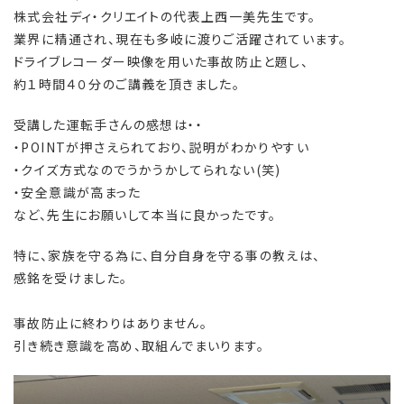
株式会社ディ・クリエイトの代表上西一美先生です。
業界に精通され、現在も多岐に渡りご活躍されています。
ドライブレコーダー映像を用いた事故防止と題し、
約１時間４０分のご講義を頂きました。
受講した運転手さんの感想は・・
・POINTが押さえられており、説明がわかりやすい
・クイズ方式なのでうかうかしてられない(笑)
・安全意識が高まった
など、先生にお願いして本当に良かったです。
特に、家族を守る為に、自分自身を守る事の教えは、
感銘を受けました。
事故防止に終わりはありません。
引き続き意識を高め、取組んでまいります。