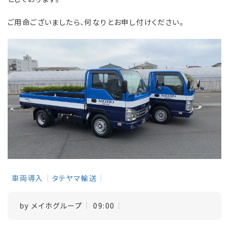
ご用命ございましたら、何なりとお申し付けください。
車両導入
タテヤマ輸送
by
メイホグループ
09:00