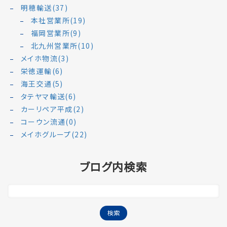
明穂輸送(37)
本社営業所(19)
福岡営業所(9)
北九州営業所(10)
メイホ物流(3)
栄徳運輸(6)
海王交通(5)
タテヤマ輸送(6)
カーリペア平成(2)
コーウン流通(0)
メイホグループ(22)
ブログ内検索