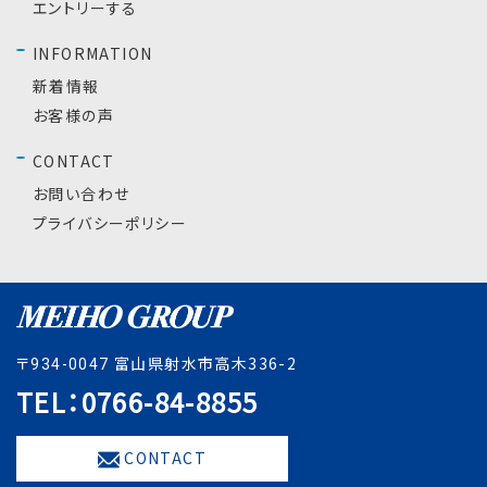
エントリーする
INFORMATION
新着情報
お客様の声
CONTACT
お問い合わせ
プライバシーポリシー
〒
富山県射水市高木336-2
934-0047
TEL：0766-84-8855
CONTACT