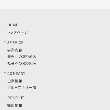
HOME
トップページ
SERVICE
事業内容
安全への取り組み
社会への取り組み
COMPANY
企業情報
グループ会社一覧
RECRUIT
採用情報