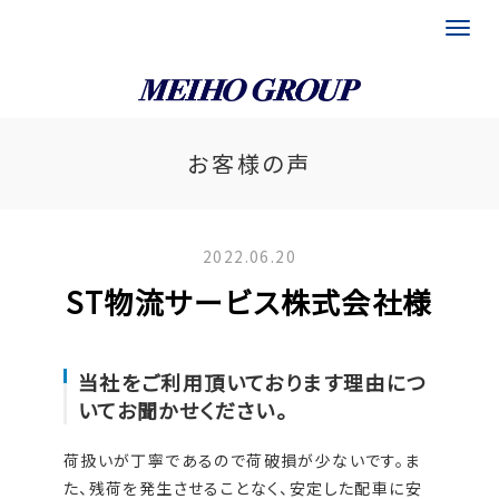
富山県 埼玉県 福岡県の運送会社｜メイホグループ
お客様の声
2022.06.20
ST物流サービス株式会社様
当社をご利用頂いております理由につ
いてお聞かせください。
荷扱いが丁寧であるので荷破損が少ないです。ま
た、残荷を発生させることなく、安定した配車に安