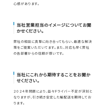
心感があります。
当社営業担当のイメージについてお聞
かせください。
弊社の相談に真摯に向き合ってもらい、最適な解決
策をご提案いただいてます。また、対応も早く弊社
の各部署からの信頼が厚いです。
当社にこれから期待することをお聞か
せください。
２０２４年問題により、益々ドライバー不足が深刻と
なりますが、引き続き安定した輸配送を期待してお
ります。